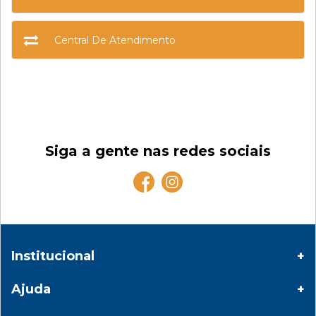
Central De Atendimento
Siga a gente nas redes sociais
Institucional
Ajuda