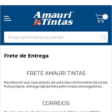
Frete de Entrega
FRETE AMAURI TINTAS
Receba em sua casa através de uma das caminonetes da nossa
frota própria, entrega rápida feita pelo nossos entregadores.
CORREIOS