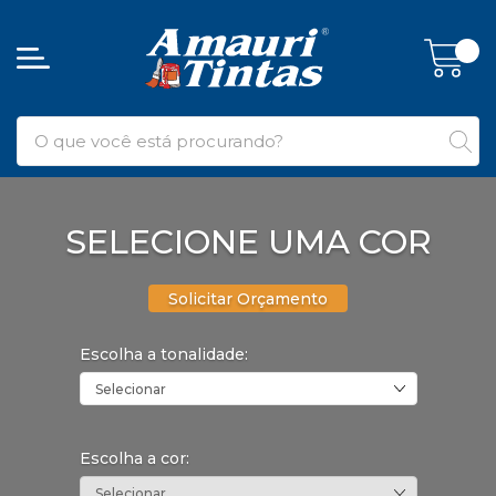
SELECIONE UMA COR
Solicitar Orçamento
Escolha a tonalidade:
Selecionar
Escolha a cor:
Selecionar