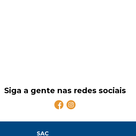
Siga a gente nas redes sociais
SAC