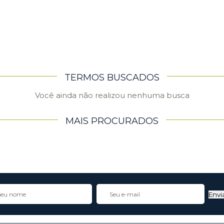
TERMOS BUSCADOS
Você ainda não realizou nenhuma busca
MAIS PROCURADOS
Envi