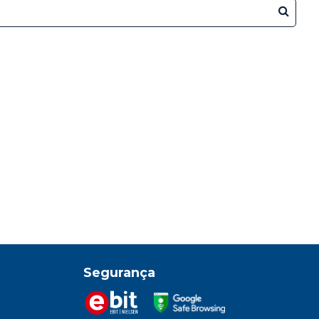
Segurança