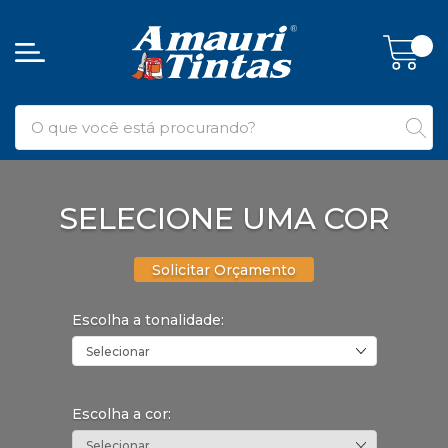
SELECIONE UMA COR
Solicitar Orçamento
Escolha a tonalidade:
Selecionar
Escolha a cor:
Selecionar