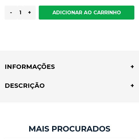
-
+
INFORMAÇÕES
DESCRIÇÃO