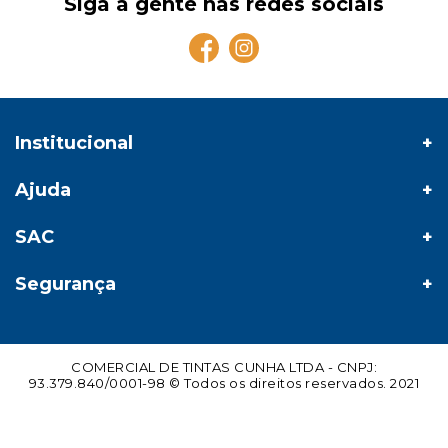
Siga a gente nas redes sociais
Institucional
Ajuda
SAC
Segurança
COMERCIAL DE TINTAS CUNHA LTDA - CNPJ:
93.379.840/0001-98 © Todos os direitos reservados. 2021