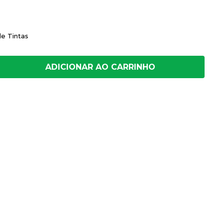
de Tintas