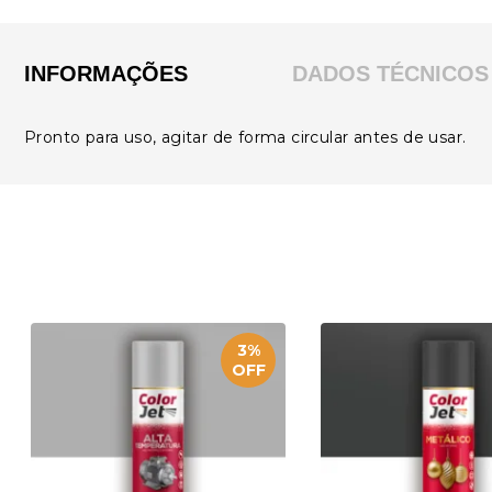
INFORMAÇÕES
DADOS TÉCNICOS
Pronto para uso, agitar de forma circular antes de usar.
3%
OFF