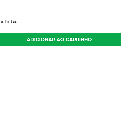
de Tintas