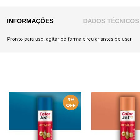
INFORMAÇÕES
DADOS TÉCNICOS
Pronto para uso, agitar de forma circular antes de usar.
3%
OFF