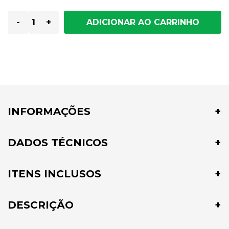
-
+
INFORMAÇÕES
DADOS TÉCNICOS
ITENS INCLUSOS
DESCRIÇÃO