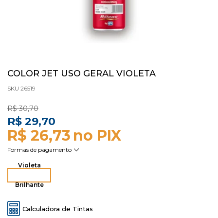
COLOR JET USO GERAL VIOLETA
SKU 26519
R$ 30,70
R$ 29,70
R$ 26,73
Violeta
Brilhante
Calculadora de Tintas