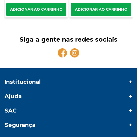
Siga a gente nas redes sociais
Institucional
Ajuda
SAC
Segurança