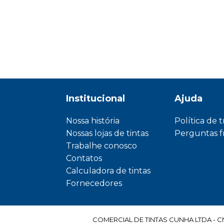
Institucional
Ajuda
Nossa história
Política de 
Nossas lojas de tintas
Perguntas 
Trabalhe conosco
Contatos
Calculadora de tintas
Fornecedores
COMERCIAL DE TINTAS CUNHA LTDA - CNPJ