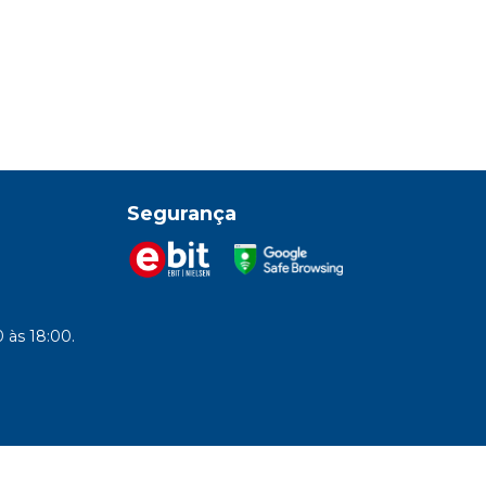
Segurança
 às 18:00.