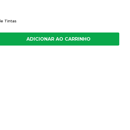
de Tintas