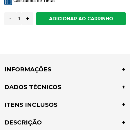
Calculadora de Tintas
-
+
INFORMAÇÕES
DADOS TÉCNICOS
ITENS INCLUSOS
DESCRIÇÃO