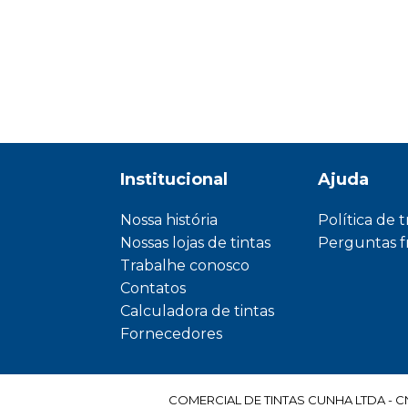
Institucional
Ajuda
Nossa história
Política de 
Nossas lojas de tintas
Perguntas 
Trabalhe conosco
Contatos
Calculadora de tintas
Fornecedores
COMERCIAL DE TINTAS CUNHA LTDA - CNPJ