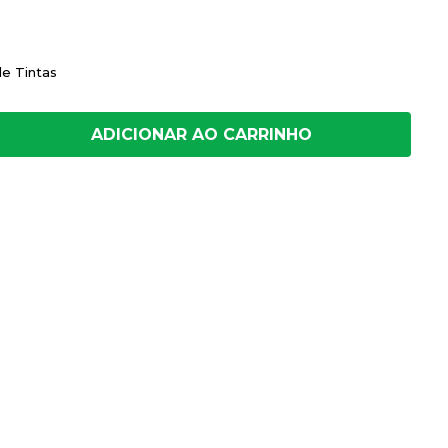
de Tintas