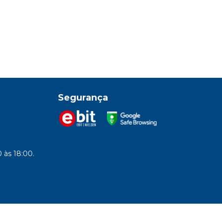
Segurança
 às 18:00.