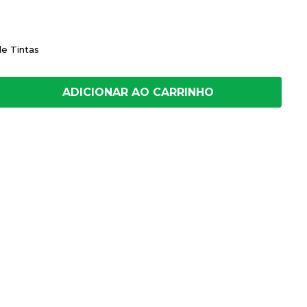
de Tintas