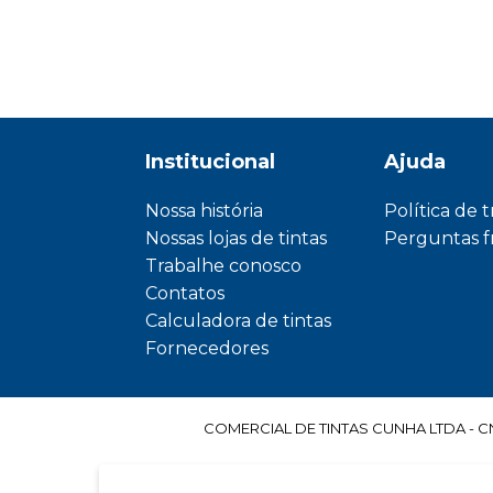
Institucional
Ajuda
Nossa história
Política de 
Nossas lojas de tintas
Perguntas 
Trabalhe conosco
Contatos
Calculadora de tintas
Fornecedores
COMERCIAL DE TINTAS CUNHA LTDA - CNPJ