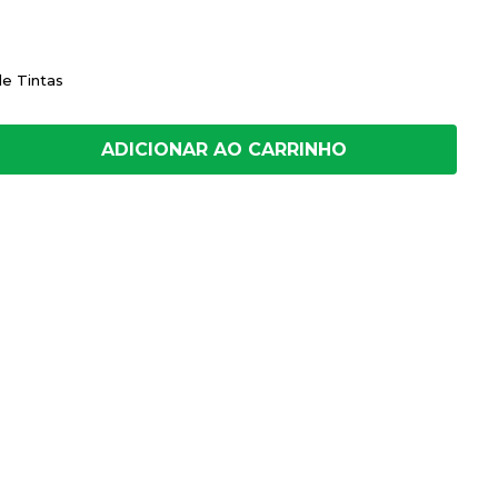
de Tintas