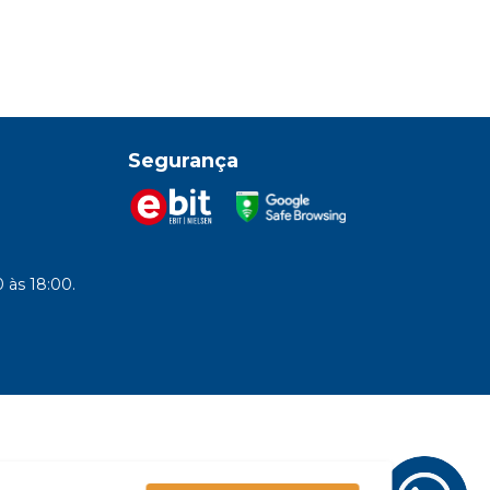
Segurança
 às 18:00.