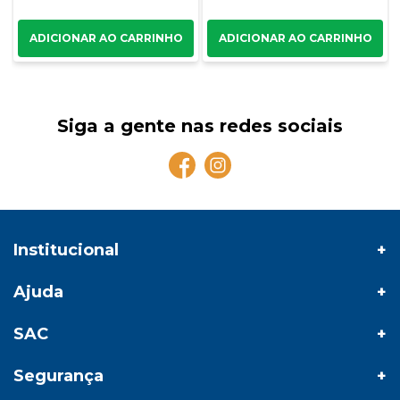
Siga a gente nas redes sociais
Institucional
Ajuda
SAC
Segurança