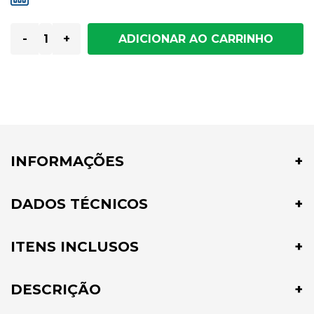
-
+
INFORMAÇÕES
DADOS TÉCNICOS
ITENS INCLUSOS
DESCRIÇÃO