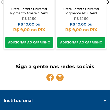
Creta Corante Universal
Creta Corante Universal
Pigmento Amarelo 34ml
Pigmento Azul 34ml
R$
12,50
R$
12,50
R$
10,00
R$
10,00
R$ 9,00
R$ 9,00
Siga a gente nas redes sociais
Institucional