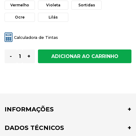
Vermelho
Violeta
Sortidas
Ocre
Lilás
Calculadora de Tintas
-
+
INFORMAÇÕES
DADOS TÉCNICOS