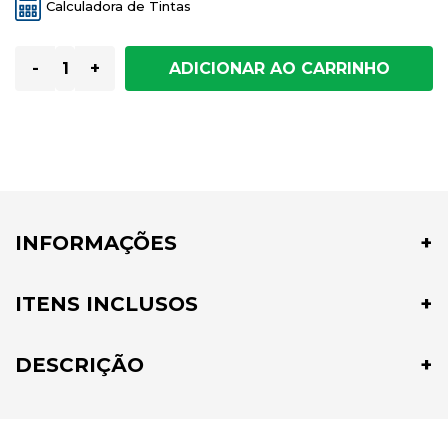
Calculadora de Tintas
-
+
INFORMAÇÕES
ITENS INCLUSOS
DESCRIÇÃO