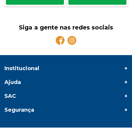
Siga a gente nas redes sociais
Institucional
Ajuda
SAC
Segurança