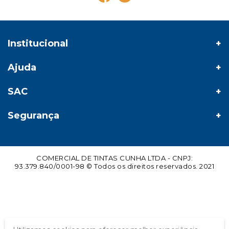
Institucional
Ajuda
SAC
Segurança
COMERCIAL DE TINTAS CUNHA LTDA - CNPJ:
93.379.840/0001-98 © Todos os direitos reservados. 2021