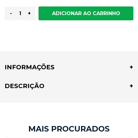
-
+
INFORMAÇÕES
DESCRIÇÃO