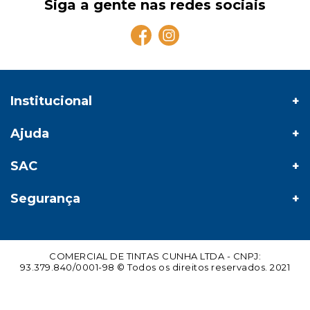
Siga a gente nas redes sociais
Institucional
Ajuda
SAC
Segurança
COMERCIAL DE TINTAS CUNHA LTDA - CNPJ:
93.379.840/0001-98 © Todos os direitos reservados. 2021