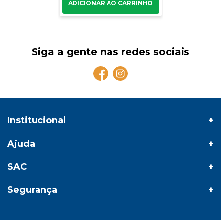
Siga a gente nas redes sociais
Institucional
Ajuda
SAC
Segurança