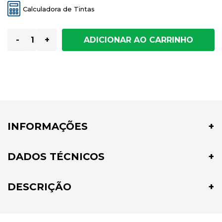
Calculadora de Tintas
-
+
INFORMAÇÕES
DADOS TÉCNICOS
DESCRIÇÃO