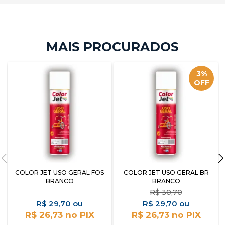
3%
OFF
COLOR JET USO GERAL FOS
COLOR JET USO GERAL BR
BRANCO
BRANCO
R$
30,70
R$
29,70
R$
29,70
R$ 26,73
R$ 26,73