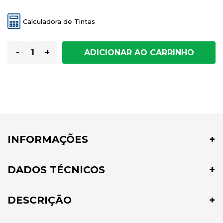
Calculadora de Tintas
-
+
INFORMAÇÕES
DADOS TÉCNICOS
DESCRIÇÃO