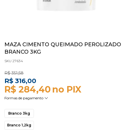
MAZA CIMENTO QUEIMADO PEROLIZADO
BRANCO 3KG
SKU 27634
R$ 351,58
R$ 316,00
R$ 284,40
Branco 3kg
Branco 1,2kg