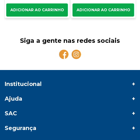
Siga a gente nas redes sociais
Institucional
Ajuda
SAC
Segurança