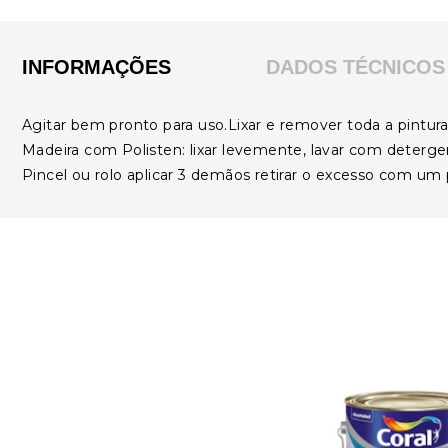
INFORMAÇÕES
DADOS TÉCNICOS
Agitar bem pronto para uso.Lixar e remover toda a pintura 
Madeira com Polisten: lixar levemente, lavar com detergen
Pincel ou rolo aplicar 3 demãos retirar o excesso com um