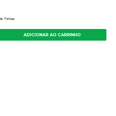
de Tintas