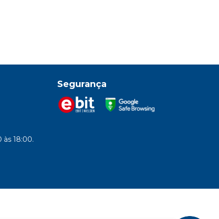
Segurança
 às 18:00.