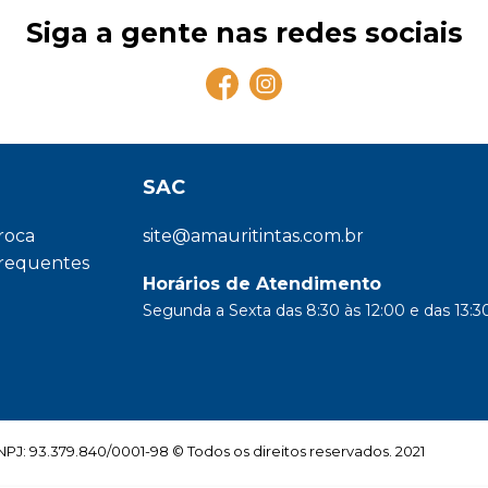
Siga a gente nas redes sociais
SAC
troca
site@amauritintas.com.br
frequentes
Horários de Atendimento
Segunda a Sexta das 8:30 às 12:00 e das 13:30
: 93.379.840/0001-98 © Todos os direitos reservados. 2021