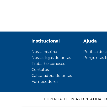
Institucional
Ajuda
Nossa história
Política de 
Nossas lojas de tintas
Perguntas 
Trabalhe conosco
Contatos
Calculadora de tintas
Fornecedores
COMERCIAL DE TINTAS CUNHA LTDA - CNPJ