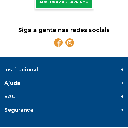
Siga a gente nas redes sociais
Institucional
Ajuda
SAC
Segurança