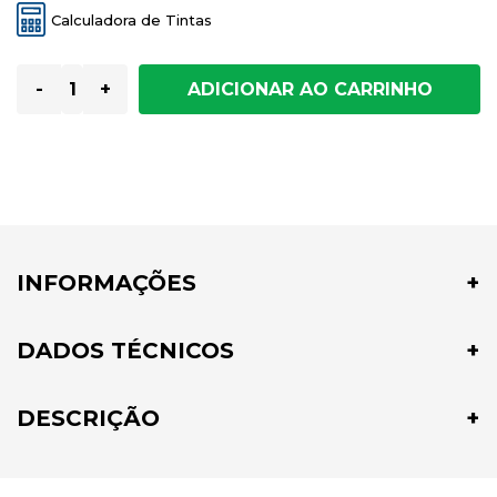
Calculadora de Tintas
-
+
INFORMAÇÕES
DADOS TÉCNICOS
DESCRIÇÃO