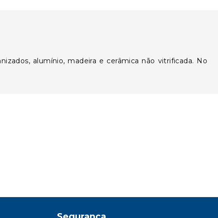
nizados, alumínio, madeira e cerâmica não vitrificada. No
Segurança