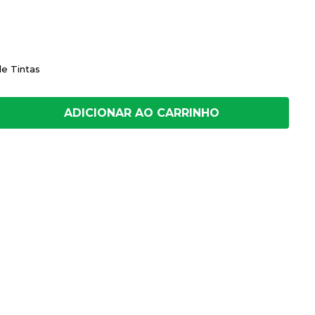
de Tintas