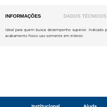
INFORMAÇÕES
DADOS TÉCNICOS
Ideal para quem busca desempenho superior. Indicado para
acabamento fosco uso somente em interior.
Institucional
Ajuda