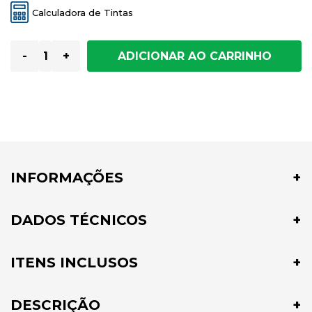
Calculadora de Tintas
-
+
INFORMAÇÕES
DADOS TÉCNICOS
ITENS INCLUSOS
DESCRIÇÃO