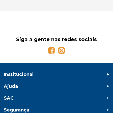
Siga a gente nas redes sociais
Institucional
Ajuda
SAC
Segurança