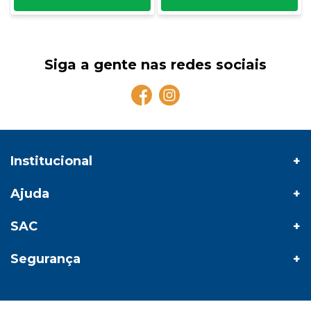
Siga a gente nas redes sociais
Institucional
Ajuda
SAC
Segurança