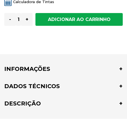
Calculadora de Tintas
-
+
INFORMAÇÕES
DADOS TÉCNICOS
DESCRIÇÃO