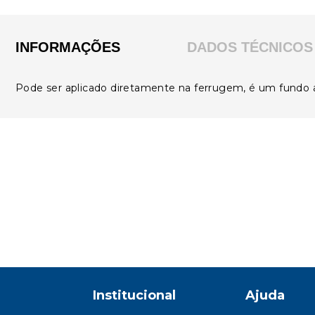
INFORMAÇÕES
DADOS TÉCNICOS
Pode ser aplicado diretamente na ferrugem, é um fundo an
Institucional
Ajuda