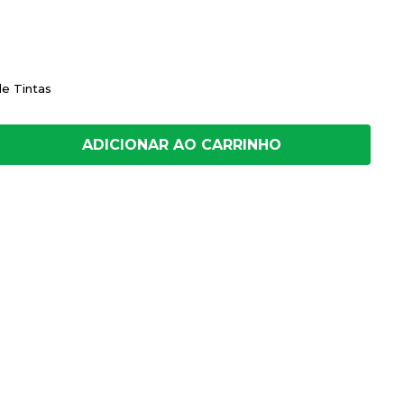
de Tintas