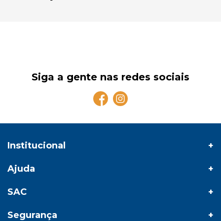
Siga a gente nas redes sociais
Institucional
Ajuda
SAC
Segurança