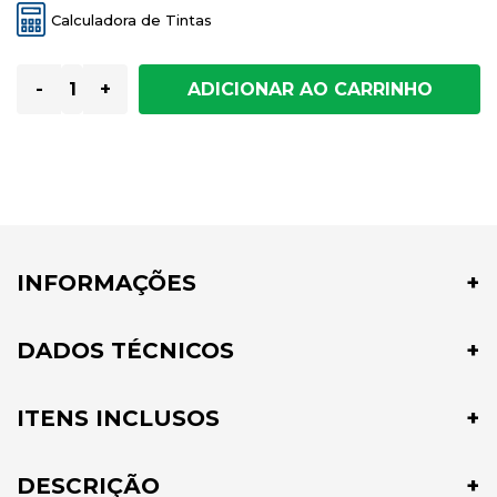
Calculadora de Tintas
-
+
INFORMAÇÕES
DADOS TÉCNICOS
ITENS INCLUSOS
DESCRIÇÃO