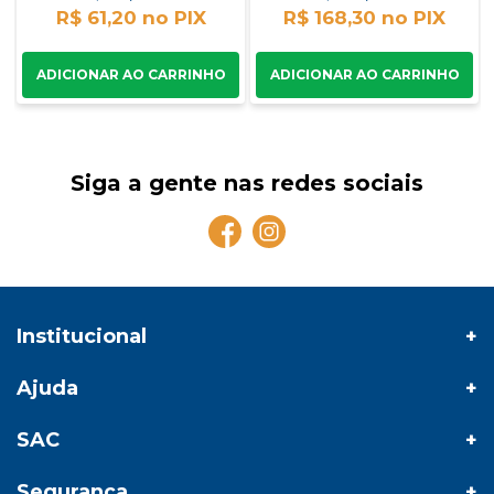
R$ 61,20
R$ 168,30
Siga a gente nas redes sociais
Institucional
Ajuda
SAC
Segurança