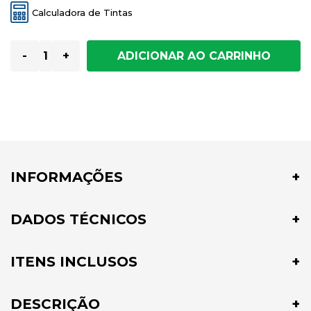
Calculadora de Tintas
-
+
INFORMAÇÕES
DADOS TÉCNICOS
ITENS INCLUSOS
DESCRIÇÃO