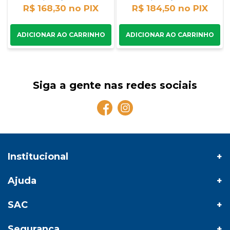
R$ 168,30
R$ 184,50
Siga a gente nas redes sociais
Institucional
Ajuda
SAC
Segurança