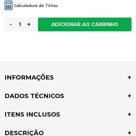
Calculadora de Tintas
-
+
INFORMAÇÕES
DADOS TÉCNICOS
ITENS INCLUSOS
DESCRIÇÃO