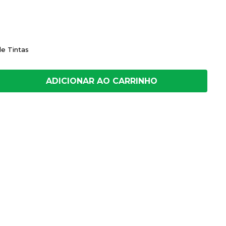
de Tintas