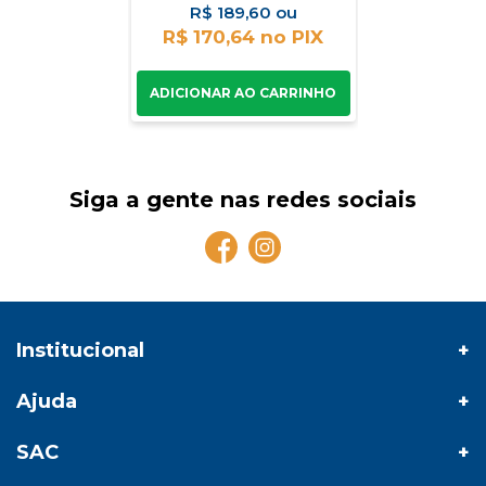
R$
189,60
R$ 170,64
Siga a gente nas redes sociais
Institucional
Ajuda
SAC