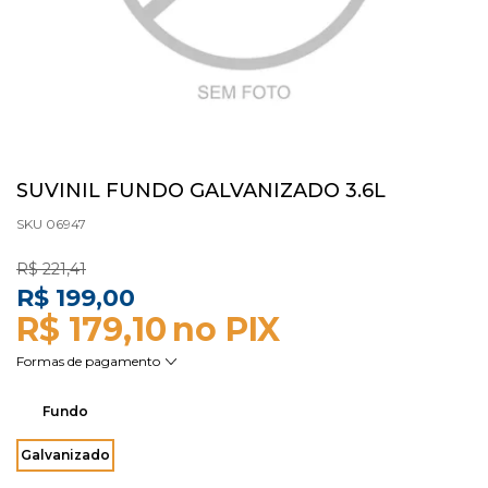
SUVINIL FUNDO GALVANIZADO 3.6L
SKU 06947
R$ 221,41
R$ 199,00
R$ 179,10
Fundo
Galvanizado