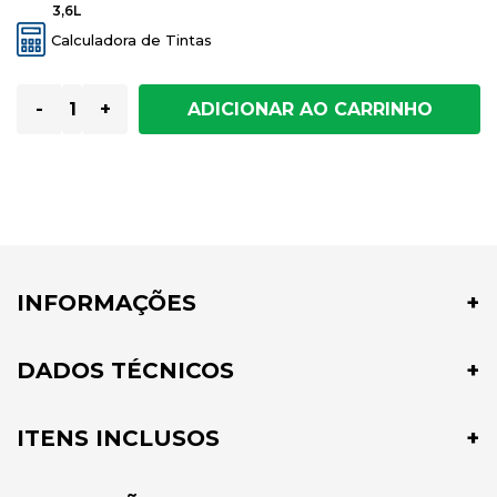
3,6L
Calculadora de Tintas
-
+
INFORMAÇÕES
DADOS TÉCNICOS
ITENS INCLUSOS