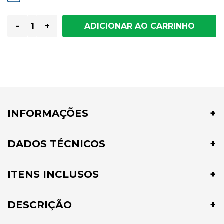
-
+
INFORMAÇÕES
DADOS TÉCNICOS
ITENS INCLUSOS
DESCRIÇÃO