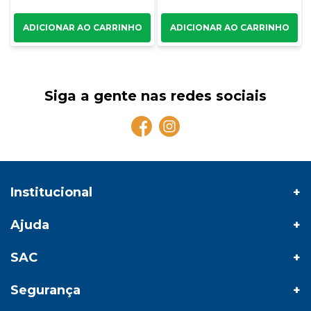
Siga a gente nas redes sociais
Institucional
Ajuda
SAC
Segurança