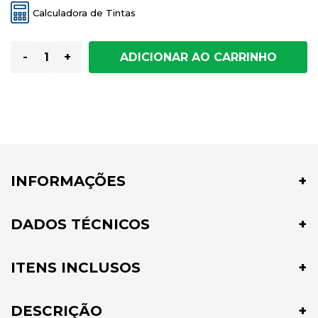
Calculadora de Tintas
-
+
INFORMAÇÕES
DADOS TÉCNICOS
ITENS INCLUSOS
DESCRIÇÃO