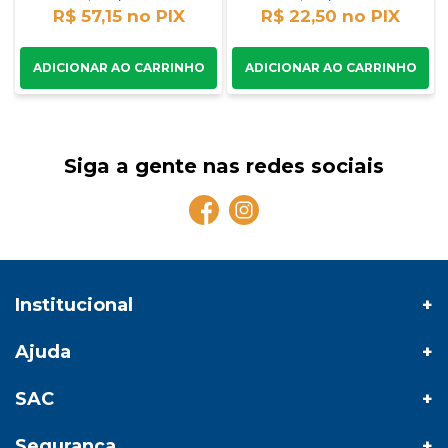
R$ 57,15
R$ 22,50
Siga a gente nas redes sociais
Institucional
Ajuda
SAC
Segurança