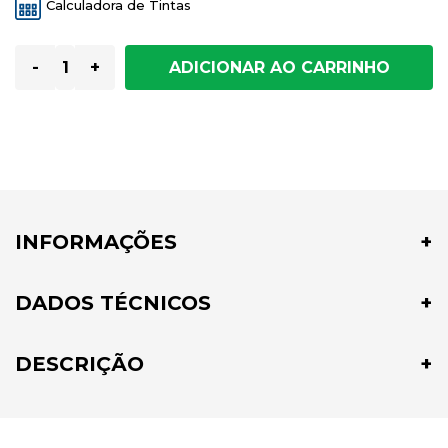
Calculadora de Tintas
-
+
INFORMAÇÕES
DADOS TÉCNICOS
DESCRIÇÃO