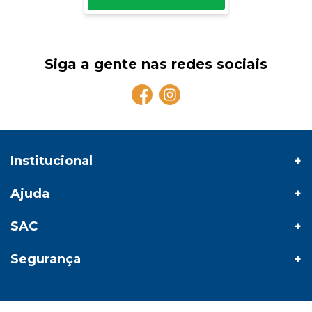
Siga a gente nas redes sociais
Institucional
Ajuda
SAC
Segurança