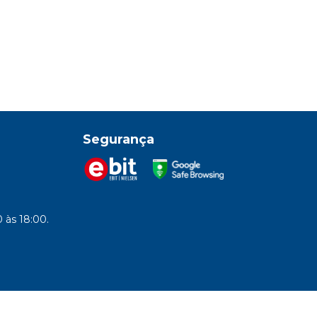
Segurança
 às 18:00.