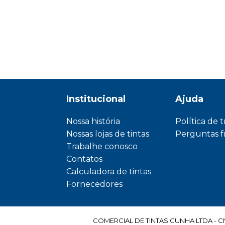
Institucional
Ajuda
Nossa história
Política de 
Nossas lojas de tintas
Perguntas 
Trabalhe conosco
Contatos
Calculadora de tintas
Fornecedores
COMERCIAL DE TINTAS CUNHA LTDA - CNPJ