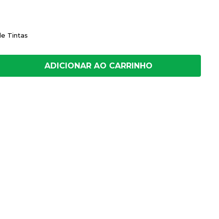
de Tintas