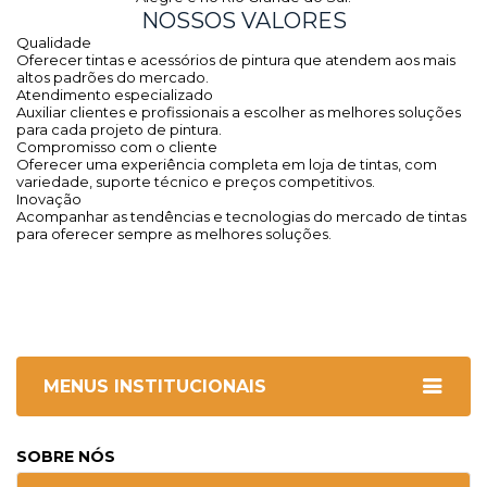
NOSSOS VALORES
Qualidade
Oferecer tintas e acessórios de pintura que atendem aos mais
altos padrões do mercado.
Atendimento especializado
Auxiliar clientes e profissionais a escolher as melhores soluções
para cada projeto de pintura.
Compromisso com o cliente
Oferecer uma experiência completa em loja de tintas, com
variedade, suporte técnico e preços competitivos.
Inovação
Acompanhar as tendências e tecnologias do mercado de tintas
para oferecer sempre as melhores soluções.
MENUS INSTITUCIONAIS
SOBRE NÓS