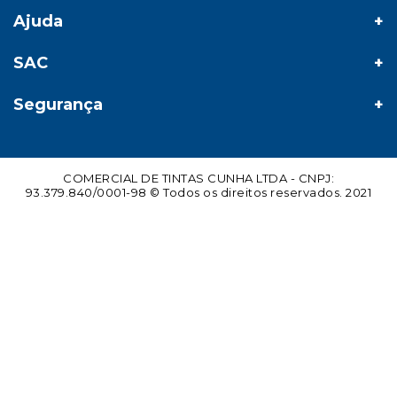
Ajuda
SAC
Segurança
COMERCIAL DE TINTAS CUNHA LTDA - CNPJ:
93.379.840/0001-98 © Todos os direitos reservados. 2021