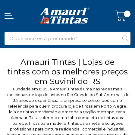
Amauri Tintas | Lojas de
tintas com os melhores preços
em Suvinil do RS
Fundada em 1989, a Amauri Tintas é uma das redes mais
tradicionais de loja de tintas no Rio Grande do Sul. Com mais de
35 anos de experiência, a empresa se consolidou como
referência para quem procura loja de tintas em Porto Alegre,
loja de tintas em Viamão e em toda a região metropolitana.
A Amauri Tintas oferece uma linha completa de tintas para
parede, tintas para madeira, tintas para metal e soluções
profissionais para pintura residencial, comercial e industrial.
Nossas lojas trabalham com algumas das principais marcas do